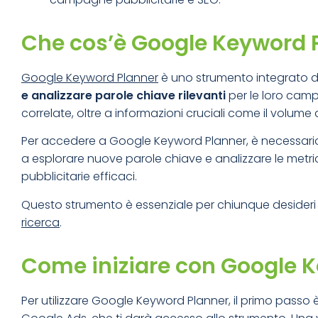
Che cos’è Google Keyword 
Google Keyword Planner
è uno strumento integrato di
e analizzare parole chiave rilevanti
per le loro camp
correlate, oltre a informazioni cruciali come il volum
Per accedere a Google Keyword Planner, è necessario 
a esplorare nuove parole chiave e analizzare le metri
pubblicitarie efficaci.
Questo strumento è essenziale per chiunque desideri cre
ricerca
.
Come iniziare con Google 
Per utilizzare Google Keyword Planner, il primo pass