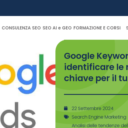
CONSULENZA SEO
SEO AI e GEO
FORMAZIONE E CORSI
Google Keywor
identificare le
chiave per il t
22 Settembre 2024
Search Engine Marketing
Analisi delle tendenze de