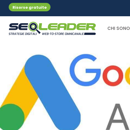
Risorse gratuite
CHI SONO