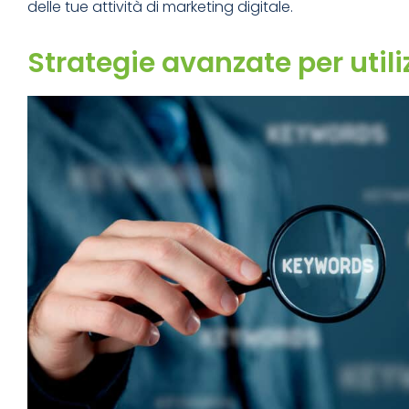
delle tue attività di marketing digitale.
Strategie avanzate per util