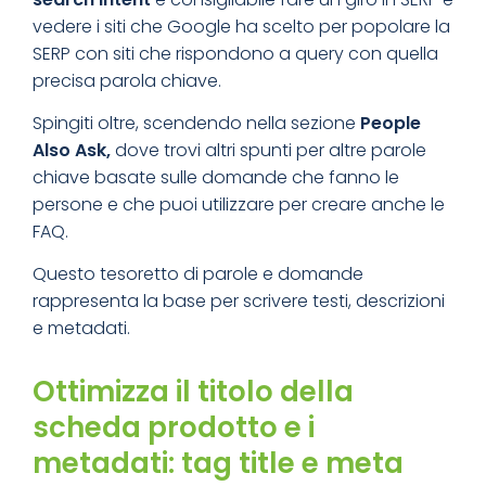
vedere i siti che Google ha scelto per popolare la
SERP con siti che rispondono a query con quella
precisa parola chiave.
Spingiti oltre, scendendo nella sezione
People
Also Ask,
dove trovi altri spunti per altre parole
chiave basate sulle domande che fanno le
persone e che puoi utilizzare per creare anche le
FAQ.
Questo tesoretto di parole e domande
rappresenta la base per scrivere testi, descrizioni
e metadati.
Ottimizza il titolo della
scheda prodotto e i
metadati: tag title e meta