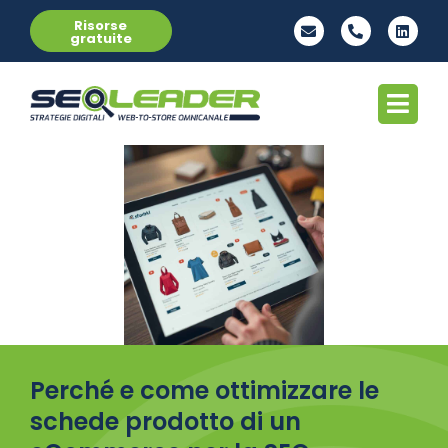
Risorse
gratuite
Perché e come ottimizzare le
schede prodotto di un