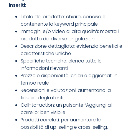
inseriti:
Titolo del prodotto: chiaro, conciso e
contenente la
keyword
principale
Immagini e/o video di alta qualità: mostra il
prodotto da diverse angolazioni
Descrizione dettagliata: evidenzia benefici e
caratteristiche uniche
Specifiche tecniche: elenca tutte le
informazioni rilevanti
Prezzo e disponibilità: chiari e aggiornati in
tempo reale
Recensioni e valutazioni: aumentano la
fiducia degli utenti
Call-to-action: un pulsante “Aggiungi al
carrello” ben visibile
Prodotti correlati: per aumentare le
possibilità di up-selling e cross-selling.