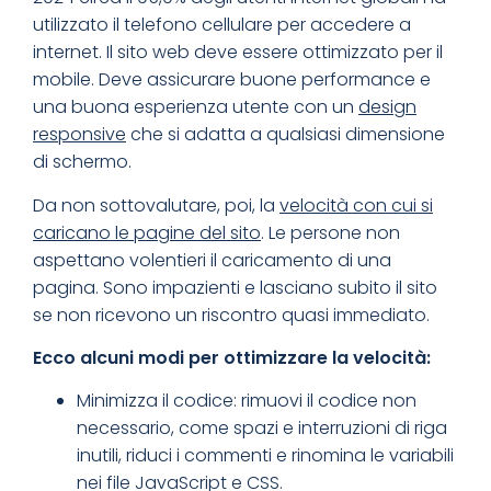
utilizzato il telefono cellulare per accedere a
internet. Il sito web deve essere ottimizzato per il
mobile. Deve assicurare buone performance e
una buona esperienza utente con un
design
responsive
che si adatta a qualsiasi dimensione
di schermo.
Da non sottovalutare, poi, la
velocità con cui si
caricano le pagine del sito
. Le persone non
aspettano volentieri il caricamento di una
pagina. Sono impazienti e lasciano subito il sito
se non ricevono un riscontro quasi immediato.
Ecco alcuni modi per ottimizzare la velocità:
Minimizza il codice: rimuovi il codice non
necessario, come spazi e interruzioni di riga
inutili, riduci i commenti e rinomina le variabili
nei file JavaScript e CSS.