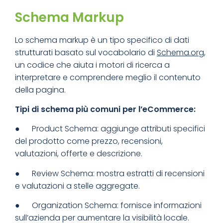
Schema Markup
Lo schema markup è un tipo specifico di dati
strutturati basato sul vocabolario di
Schema.org
,
un codice che aiuta i motori di ricerca a
interpretare e comprendere meglio il contenuto
della pagina.
Tipi di schema più comuni per l’eCommerce:
● Product Schema: aggiunge attributi specifici
del prodotto come prezzo, recensioni,
valutazioni, offerte e descrizione.
● Review Schema: mostra estratti di recensioni
e valutazioni a stelle aggregate.
● Organization Schema: fornisce informazioni
sull’azienda per aumentare la visibilità locale.