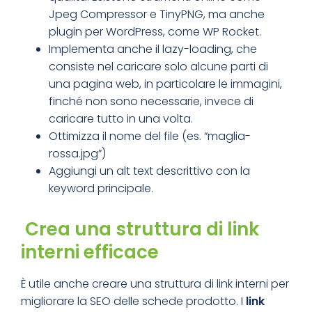
Jpeg Compressor e TinyPNG, ma anche
plugin per WordPress, come WP Rocket.
Implementa anche il lazy-loading, che
consiste nel caricare solo alcune parti di
una pagina web, in particolare le immagini,
finché non sono necessarie, invece di
caricare tutto in una volta.
Ottimizza il nome del file (es. “maglia-
rossa.jpg”)
Aggiungi un alt text descrittivo con la
keyword principale.
Crea una struttura di link
interni efficace
È utile anche creare una struttura di link interni per
migliorare la SEO delle schede prodotto. I
link