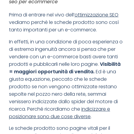
seo per ecommerce
Prima di entrare nel vivo dell’
ottimizzazione SEO
vediamo perché le schede prodotto sono così
tanto importanti per un e-commerce.
In effetti, in una condizione di poca esperienza o
di estrema ingenuità ancora si pensa che per
vendere con un e-commerce basti avere tanti
prodotti e pubblicarli nelle loro pagine.
Visibilità
= maggiori opportunità di vendita.
Ed è una
giusta equazione, peccato che le schede
prodotto se non vengono ottimizzate restano
sepolte nel pozzo nero della rete, semmai
venissero indicizzate dallo spider del motore di
ricerca. Perché ricordiamo che
indicizzare e
posizionare sono due cose diverse
.
Le schede prodotto sono pagine vitali per il