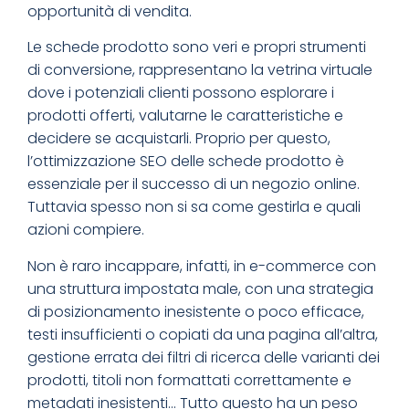
opportunità di vendita.
Le schede prodotto sono veri e propri strumenti
di conversione, rappresentano la vetrina virtuale
dove i potenziali clienti possono esplorare i
prodotti offerti, valutarne le caratteristiche e
decidere se acquistarli. Proprio per questo,
l’ottimizzazione SEO delle schede prodotto è
essenziale per il successo di un negozio online.
Tuttavia spesso non si sa come gestirla e quali
azioni compiere.
Non è raro incappare, infatti, in e-commerce con
una struttura impostata male, con una strategia
di posizionamento inesistente o poco efficace,
testi insufficienti o copiati da una pagina all’altra,
gestione errata dei filtri di ricerca delle varianti dei
prodotti, titoli non formattati correttamente e
metadati inesistenti… Tutto questo ha un peso