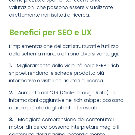
valutazioni, che possono essere visualizzate
direttamente nei risultati di ricerca.
Benefici per SEO e UX
L’implementazione dei dati strutturati e l’utilizzo
dello schema markup offrono diversi vantaggi:
1.
Miglioramento della visibilità nelle SERP: I rich
snippet rendono le schede prodotto più
informative e visibili nei risultati di ricerca.
2.
Aumento del CTR (Click-Through Rate): Le
informazioni aggiuntive nei rich snippet possono
attirare più clic dagli utenti interessati.
3.
Maggiore comprensione del contenuto: I
motori di ricerca possono interpretare meglio il
contenuto della pagina, potenzialmente