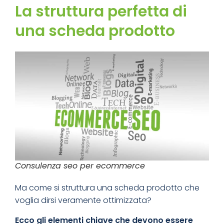
La struttura perfetta di
una scheda prodotto
Consulenza seo per ecommerce
Ma come si struttura una scheda prodotto che
voglia dirsi veramente ottimizzata?
Ecco gli elementi chiave che devono essere