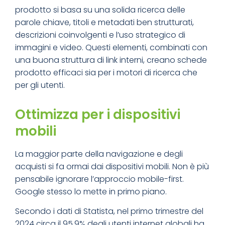
prodotto si basa su una solida ricerca delle
parole chiave, titoli e metadati ben strutturati,
descrizioni coinvolgenti e l’uso strategico di
immagini e video. Questi elementi, combinati con
una buona struttura di link interni, creano schede
prodotto efficaci sia per i motori di ricerca che
per gli utenti.
Ottimizza per i dispositivi
mobili
La maggior parte della navigazione e degli
acquisti si fa ormai dai dispositivi mobili. Non è più
pensabile ignorare l’approccio mobile-first.
Google stesso lo mette in primo piano.
Secondo i dati di Statista, nel primo trimestre del
2024 circa il 95,9% degli utenti internet globali ha