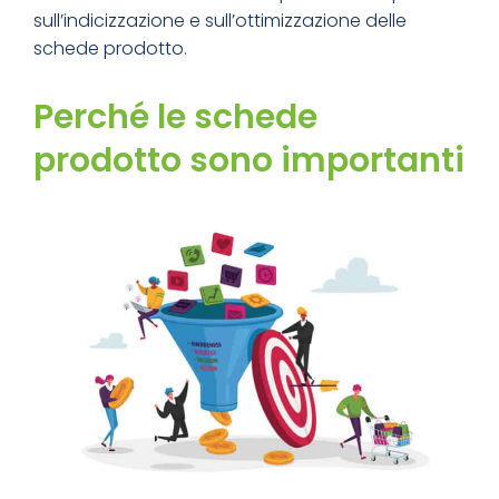
sull’indicizzazione e sull’ottimizzazione delle
schede prodotto.
Perché le schede
prodotto sono importanti