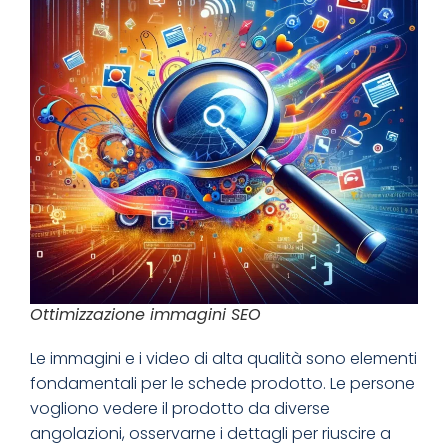
Ottimizzazione immagini SEO
Le immagini e i video di alta qualità sono elementi
fondamentali per le schede prodotto. Le persone
vogliono vedere il prodotto da diverse
angolazioni, osservarne i dettagli per riuscire a