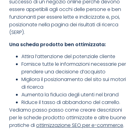
successo di un negozio online perché devono
essere appetibili agli occhi delle persone e ben
funzionanti per essere lette e indicizzate e, poi,
posizionate nella pagina dei risultati di ricerca
(SERP).
Una scheda prodotto ben ottimizzata:
Attira l’attenzione del potenziale cliente
Fornisce tutte le informazioni necessarie per
prendere una decisione d’acquisto
Migliora il posizionamento del sito sui motori
di ricerca
Aumenta la fiducia degli utenti nel brand
Riduce il tasso di abbandono del carrello.
Vediamo passo passo come creare descrizioni
per le schede prodotto ottimizzate e altre buone
pratiche di
ottimizzazione SEO per e-commerce
.