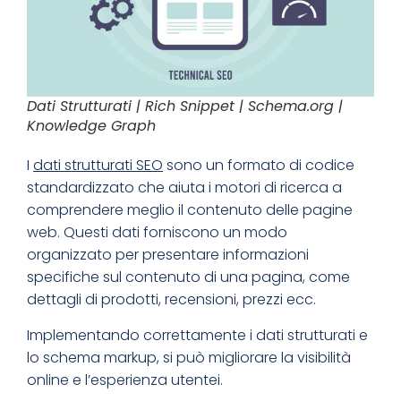
Dati Strutturati | Rich Snippet | Schema.org |
Knowledge Graph
I
dati strutturati SEO
sono un formato di codice
standardizzato che aiuta i motori di ricerca a
comprendere meglio il contenuto delle pagine
web. Questi dati forniscono un modo
organizzato per presentare informazioni
specifiche sul contenuto di una pagina, come
dettagli di prodotti, recensioni, prezzi ecc.
Implementando correttamente i dati strutturati e
lo schema markup, si può migliorare la visibilità
online e l’esperienza utentei.