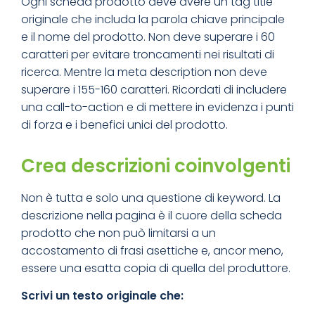
Ogni scheda prodotto deve avere un tag title
originale che includa la parola chiave principale
e il nome del prodotto. Non deve superare i 60
caratteri per evitare troncamenti nei risultati di
ricerca. Mentre la meta description non deve
superare i 155-160 caratteri. Ricordati di includere
una call-to-action e di mettere in evidenza i punti
di forza e i benefici unici del prodotto.
Crea descrizioni coinvolgenti
Non è tutta e solo una questione di keyword. La
descrizione nella pagina è il cuore della scheda
prodotto che non può limitarsi a un
accostamento di frasi asettiche e, ancor meno,
essere una esatta copia di quella del produttore.
Scrivi un testo originale che: