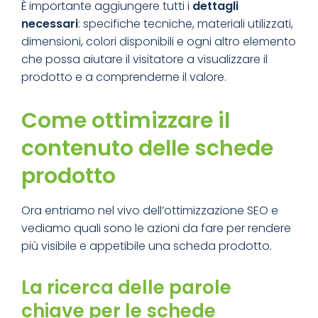
È importante aggiungere tutti i
dettagli
necessari
: specifiche tecniche, materiali utilizzati,
dimensioni, colori disponibili e ogni altro elemento
che possa aiutare il visitatore a visualizzare il
prodotto e a comprenderne il valore.
Come ottimizzare il
contenuto delle schede
prodotto
Ora entriamo nel vivo dell’ottimizzazione SEO e
vediamo quali sono le azioni da fare per rendere
più visibile e appetibile una scheda prodotto.
La ricerca delle parole
chiave per le schede