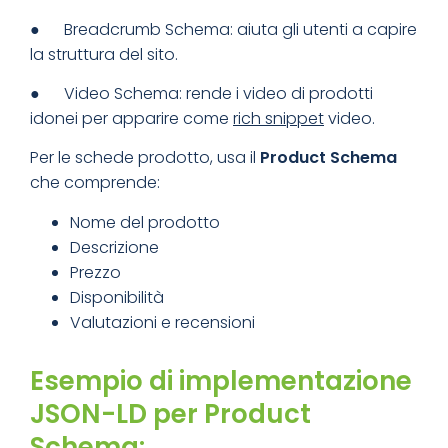
● Breadcrumb Schema: aiuta gli utenti a capire
la struttura del sito.
● Video Schema: rende i video di prodotti
idonei per apparire come
rich snippet
video.
Per le schede prodotto, usa il
Product Schema
che comprende:
Nome del prodotto
Descrizione
Prezzo
Disponibilità
Valutazioni e recensioni
Esempio di implementazione
JSON-LD per Product
Schema: