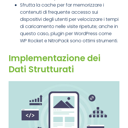
Sfrutta la cache per far memorizzare i
contenuti di frequente accesso sui
dispositivi degli utenti per velocizzare i tempi
di caricamento nelle visite ripetute; anche in
questo caso, plugin per WordPress come
WP Rocket e NitroPack sono ottimi strumenti.
Implementazione dei
Dati Strutturati