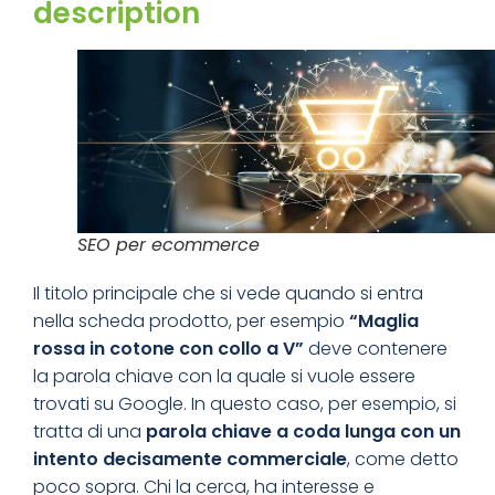
description
SEO per ecommerce
Il titolo principale che si vede quando si entra
nella scheda prodotto, per esempio
“Maglia
rossa in cotone con collo a V”
deve contenere
la parola chiave con la quale si vuole essere
trovati su Google. In questo caso, per esempio, si
tratta di una
parola chiave a coda lunga con un
intento decisamente commerciale
, come detto
poco sopra. Chi la cerca, ha interesse e