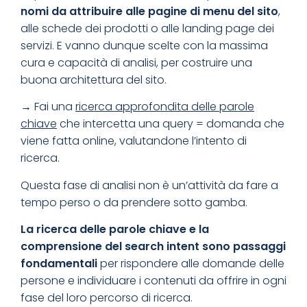
nomi da attribuire alle pagine di menu del sito
,
alle schede dei prodotti o alle landing page dei
servizi. E vanno dunque scelte con la massima
cura e capacità di analisi, per costruire una
buona architettura del sito.
→
Fai una
ricerca approfondita delle parole
chiave
che intercetta una query = domanda che
viene fatta online, valutandone l’intento di
ricerca.
Questa fase di analisi non è un’attività da fare a
tempo perso o da prendere sotto gamba.
La ricerca delle parole chiave e la
comprensione del search intent sono passaggi
fondamentali
per rispondere alle domande delle
persone e individuare i contenuti da offrire in ogni
fase del loro percorso di ricerca.