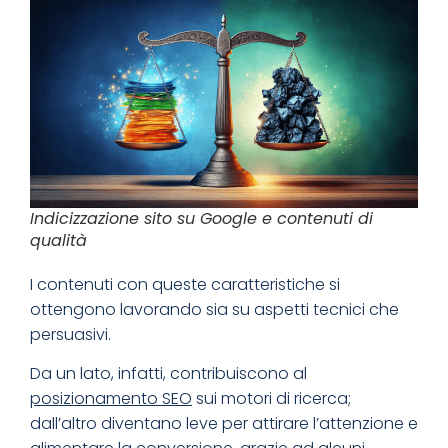
Indicizzazione sito su Google e contenuti di
qualità
I contenuti con queste caratteristiche si
ottengono lavorando sia su aspetti tecnici che
persuasivi.
Da un lato, infatti, contribuiscono al
posizionamento SEO
sui motori di ricerca;
dall’altro diventano leve per attirare l’attenzione e