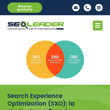
Risorse
gratuite
Search Experience
Optimization (SXO): la