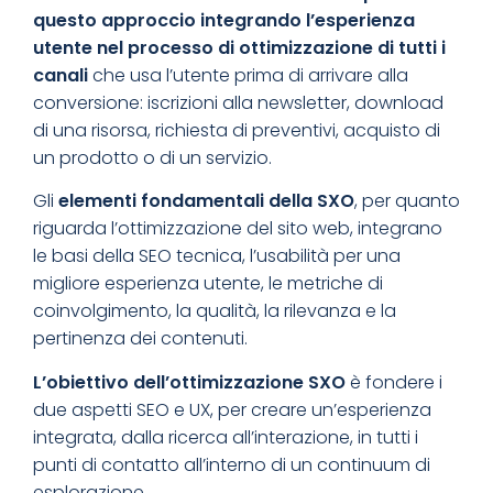
questo approccio integrando l’esperienza
utente nel processo di ottimizzazione di tutti i
canali
che usa l’utente prima di arrivare alla
conversione: iscrizioni alla newsletter, download
di una risorsa, richiesta di preventivi, acquisto di
un prodotto o di un servizio.
Gli
elementi fondamentali della SXO
, per quanto
riguarda l’ottimizzazione del sito web, integrano
le basi della SEO tecnica, l’usabilità per una
migliore esperienza utente, le metriche di
coinvolgimento, la qualità, la rilevanza e la
pertinenza dei contenuti.
L’obiettivo dell’ottimizzazione SXO
è fondere i
due aspetti SEO e UX, per creare un’esperienza
integrata, dalla ricerca all’interazione, in tutti i
punti di contatto all’interno di un continuum di
esplorazione.