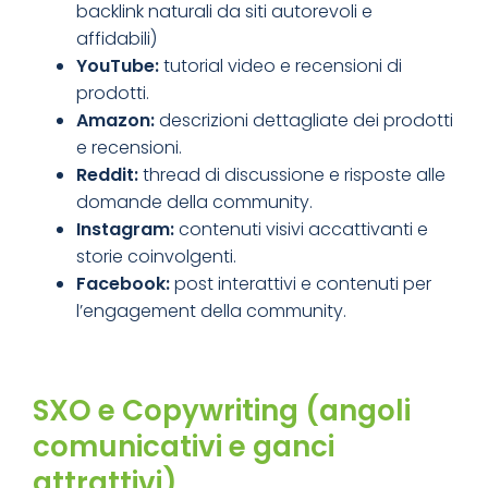
backlink naturali
da siti autorevoli e
affidabili)
YouTube:
tutorial video e recensioni di
prodotti.
Amazon:
descrizioni dettagliate dei prodotti
e recensioni.
Reddit:
thread di discussione e risposte alle
domande della community.
Instagram:
contenuti visivi accattivanti e
storie coinvolgenti.
Facebook:
post interattivi e contenuti per
l’engagement della community.
SXO e Copywriting (angoli
comunicativi e ganci
attrattivi)