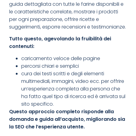
guida dettagliata con tutte le farine disponibili e
le caratteristiche correlate, mostrare i prodotti
per ogni preparazione, offrire ricette e
suggerimenti, esporre recensioni e testimonianze.
Tutto questo, agevolando la fruibilità dei
contenuti:
caricamento veloce delle pagine
percorsi chiari e semplici
cura dei testi scritti e degli elementi
multimediali, immagini, video ecc. per offrire
un’esperienza completa alla persona che
ha fatto quel tipo di ricerca ed è arrivata sul
sito specifico.
Questo approccio completo risponde alla
domanda e guida all’acquisto, migliorando sia
la SEO che l’esperienza utente.