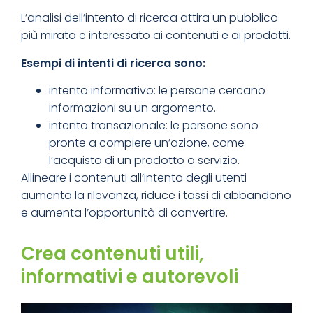
L’analisi dell’intento di ricerca attira un pubblico
più mirato e interessato ai contenuti e ai prodotti.
Esempi di intenti di ricerca sono:
intento informativo: le persone cercano
informazioni su un argomento.
intento transazionale: le persone sono
pronte a compiere un’azione, come
l’acquisto di un prodotto o servizio.
Allineare i contenuti all’intento degli utenti
aumenta la rilevanza, riduce i tassi di abbandono
e aumenta l’opportunità di convertire.
Crea contenuti utili,
informativi e autorevoli