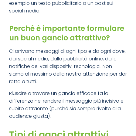
esempio un testo pubblicitario o un post sui
social media.
Perché è importante formulare
un buon gancio attrattivo?
Ci arrivano messaggi di ogni tipo e da ogni dove,
dai social media, dalla pubblicità online, dalle
notifiche dei vari dispositivi tecnologici. Non
siamo al massimo della nostra attenzione per dar
retta a tutti.
Riuscire a trovare un gancio efficace fa la
differenza nel rendere il messaggio più incisivo e
subito attraente (purché sia sempre rivolto alla
audience giusta).
Tipi di ganci attrattivi