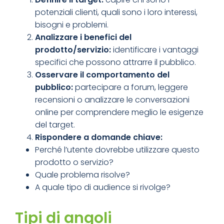
potenziali clienti, quali sono i loro interessi,
bisogni e problemi.
Analizzare i benefici del
prodotto/servizio:
identificare i vantaggi
specifici che possono attrarre il pubblico.
Osservare il comportamento del
pubblico:
partecipare a forum, leggere
recensioni o analizzare le conversazioni
online per comprendere meglio le esigenze
del target.
Rispondere a domande chiave:
Perché l’utente dovrebbe utilizzare questo
prodotto o servizio?
Quale problema risolve?
A quale tipo di audience si rivolge?
Tipi di
angoli