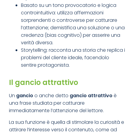
Basato su un tono provocatorio e logica
controintuitiva: utilizza affermazioni
sorprendenti o controverse per catturare
l’attenzione; demistifica una soluzione o una
credenza (bias cognitivo) per asserire una
verità diversa.
Storytelling: racconta una storia che replica i
problemi del cliente ideale, facendolo
sentire protagonista.
Il gancio attrattivo
Un
gancio
o anche detto
gancio attrattivo
è
una frase studiata per catturare
immediatamente l’attenzione del lettore.
La sua funzione è quella di stimolare la curiosità e
attirare l’interesse verso il contenuto, come ad