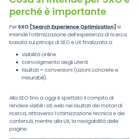
perché è importante
Per
SXO [
Search Experience Optimization
]
si
intende l’ottimizzazione dell’esperienza di ricerca
basata sui principi di SEO e UX finalizzata a:
visibilità online
coinvolgimento degli utenti
risultati = conversioni (azioni concrete e
misurabili).
Alla SEO fino a oggi è spettato il compito di
rendere visibili i siti web nei risultati dei motori di
ricerca, attraverso l’ottimizzazione tecnica e dei
contenuti, mentre alla UX, la navigabilità delle
pagine.