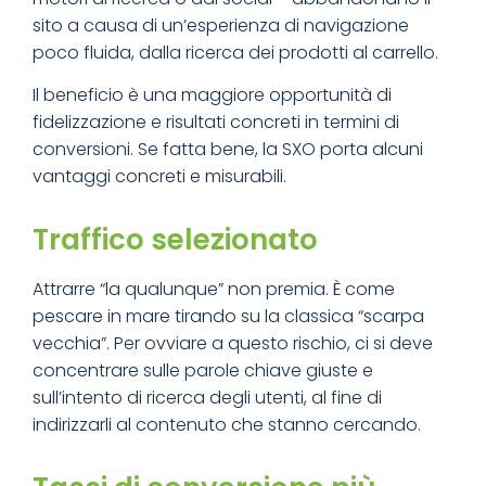
sito a causa di un’esperienza di navigazione
poco fluida, dalla ricerca dei prodotti al carrello.
Il beneficio è una maggiore opportunità di
fidelizzazione e risultati concreti in termini di
conversioni. Se fatta bene, la SXO porta alcuni
vantaggi concreti e misurabili.
Traffico selezionato
Attrarre “la qualunque” non premia. È come
pescare in mare tirando su la classica “scarpa
vecchia”. Per ovviare a questo rischio, ci si deve
concentrare sulle parole chiave giuste e
sull’intento di ricerca degli utenti, al fine di
indirizzarli al contenuto che stanno cercando.