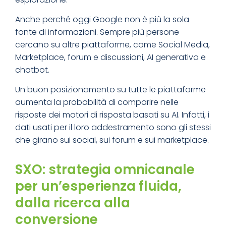
Anche perché oggi Google non è più la sola
fonte di informazioni. Sempre più persone
cercano su altre piattaforme, come Social Media,
Marketplace, forum e discussioni, AI generativa e
chatbot.
Un buon posizionamento su tutte le piattaforme
aumenta la probabilità di comparire nelle
risposte dei motori di risposta basati su AI. Infatti, i
dati usati per il loro addestramento sono gli stessi
che girano sui social, sui forum e sui marketplace.
SXO: strategia omnicanale
per un’esperienza fluida,
dalla ricerca alla
conversione