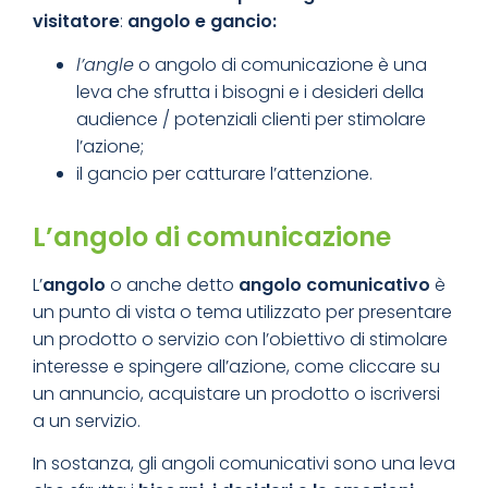
visitatore
:
angolo e gancio:
l’angle
o angolo di comunicazione è una
leva che sfrutta i bisogni e i desideri della
audience / potenziali clienti per stimolare
l’azione;
il gancio per catturare l’attenzione.
L’angolo di comunicazione
L’
angolo
o anche detto
angolo comunicativo
è
un punto di vista o tema utilizzato per presentare
un prodotto o servizio con l’obiettivo di stimolare
interesse e spingere all’azione, come cliccare su
un annuncio, acquistare un prodotto o iscriversi
a un servizio.
In sostanza, gli angoli comunicativi sono una leva