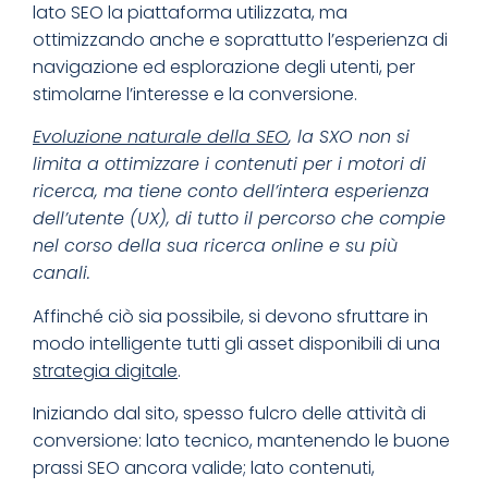
lato SEO la piattaforma utilizzata, ma
ottimizzando anche e soprattutto l’esperienza di
navigazione ed esplorazione degli utenti, per
stimolarne l’interesse e la conversione.
Evoluzione naturale della SEO
, la SXO non si
limita a ottimizzare i contenuti per i motori di
ricerca, ma tiene conto dell’intera esperienza
dell’utente (UX), di tutto il percorso che compie
nel corso della sua ricerca online e su più
canali.
Affinché ciò sia possibile, si devono sfruttare in
modo intelligente tutti gli asset disponibili di una
strategia digitale
.
Iniziando dal sito, spesso fulcro delle attività di
conversione: lato tecnico, mantenendo le buone
prassi SEO ancora valide; lato contenuti,