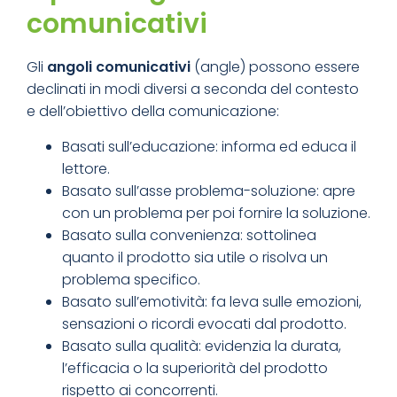
comunicativi
Gli
angoli comunicativi
(angle) possono essere
declinati in modi diversi a seconda del contesto
e dell’obiettivo della comunicazione:
Basati sull’educazione: informa ed educa il
lettore.
Basato sull’asse problema-soluzione: apre
con un problema per poi fornire la soluzione.
Basato sulla convenienza: sottolinea
quanto il prodotto sia utile o risolva un
problema specifico.
Basato sull’emotività: fa leva sulle emozioni,
sensazioni o ricordi evocati dal prodotto.
Basato sulla qualità: evidenzia la durata,
l’efficacia o la superiorità del prodotto
rispetto ai concorrenti.