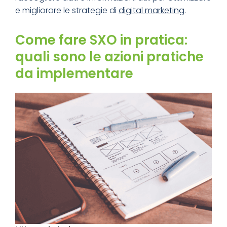
e migliorare le strategie di
digital marketing
.
Come fare SXO in pratica:
quali sono le azioni pratiche
da implementare