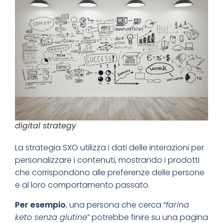
digital strategy
La strategia SXO utilizza i dati delle interazioni per
personalizzare i contenuti, mostrando i prodotti
che corrispondono alle preferenze delle persone
e al loro comportamento passato.
Per esempio
, una persona che cerca “
farina
keto senza glutine
” potrebbe finire su una pagina