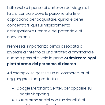
Il sito web è il punto di partenza del viaggio, il
fulcro centrale dove le persone alla fine
approdano per acquistare, quindi è bene
concentrarsi qui sul miglioramento
dell’esperienza utente e del potenziale di
conversione.
Premessa l’importanza ormai assodata di
lavorare all’interno di una
strategia omnicanale
,
quando possibile, vale la pena
ottimizzare ogni
piattaforma del percorso di ricerca
.
Ad esempio, se gestisci un eCommerce, puoi
aggiungere i tuoi prodotti a:
Google Merchant Center
, per apparire su
Google Shopping
.
Piattaforme social con funzionalità di