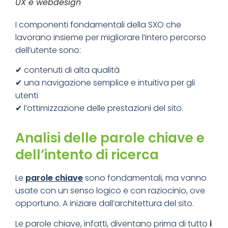
UX e webdesign
I componenti fondamentali della SXO che
lavorano insieme per migliorare l’intero percorso
dell’utente sono:
✔ contenuti di alta qualità
✔ una navigazione semplice e intuitiva per gli
utenti
✔ l’ottimizzazione delle prestazioni del sito.
Analisi delle parole chiave e
dell’intento di ricerca
Le
parole chiave
sono fondamentali, ma vanno
usate con un senso logico e con raziocinio, ove
opportuno. A iniziare dall’architettura del sito.
Le parole chiave, infatti, diventano prima di tutto
i