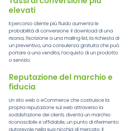
Tassi di conversione più
elevati
Il percorso cliente più fluido aumenta le
probabilità di conversione: il download di una
risorsa, l’iscrizione a una mailing list, la richiesta di
un preventivo, una consulenza gratuita che può
portare a una vendita, l’acquisto di un prodotto
o servizio.
Reputazione del marchio e
fiducia
Un sito web o eCommerce che costruisce la
propria reputazione sul web attraverso la
soddisfazione dei clienti, diventa un marchio
riconoscibile e affidabile, un punto di riferimento
autorevole nella sua nicchia di mercato. Il