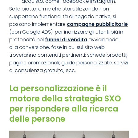
acquisto, come Facebook e Instagram.
Se le piattaforme che stai utilizzando non
supportano funzionalità di negozio native, si
possono implementare
campagne pubblicitarie
(con Google ADS)
, per indirizzare gli utenti più in
profondità nel
funnel di vendita
avvicinandoli
alla conversione, fase in cui sul sito web
troveranno contenuti pertinenti: schede prodotti;
pagine promozionali; guide personalizzate; servizi
di consulenza gratuita, ecc.
La personalizzazione è il
motore della strategia SXO
per rispondere alla ricerca
delle persone