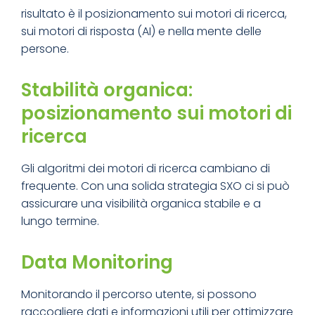
risultato è il posizionamento sui motori di ricerca,
sui motori di risposta (AI) e nella mente delle
persone.
Stabilità organica:
posizionamento sui motori di
ricerca
Gli algoritmi dei motori di ricerca cambiano di
frequente. Con una solida strategia SXO ci si può
assicurare una visibilità organica stabile e a
lungo termine.
Data Monitoring
Monitorando il percorso utente, si possono
raccogliere dati e informazioni utili per ottimizzare